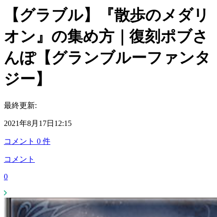
【グラブル】『散歩のメダリ
オン』の集め方｜復刻ポブさ
んぽ【グランブルーファンタ
ジー】
最終更新:
2021年8月17日12:15
コメント
0
件
コメント
0