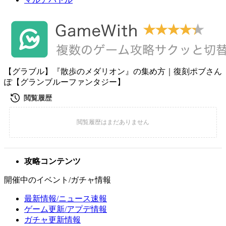
【グラブル】『散歩のメダリオン』の集め方｜復刻ポブさん
ぽ【グランブルーファンタジー】
攻略コンテンツ
開催中のイベント/ガチャ情報
最新情報/ニュース速報
ゲーム更新/アプデ情報
ガチャ更新情報