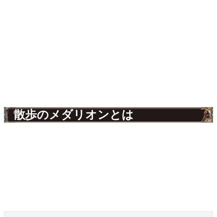
散歩のメダリオンとは