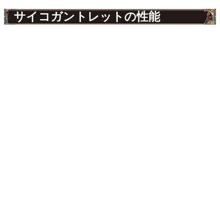
サイコガントレットの性能