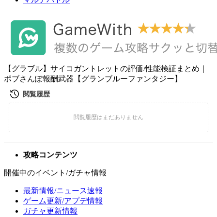
【グラブル】サイコガントレットの評価/性能検証まとめ｜
ポブさんぽ報酬武器【グランブルーファンタジー】
攻略コンテンツ
開催中のイベント/ガチャ情報
最新情報/ニュース速報
ゲーム更新/アプデ情報
ガチャ更新情報