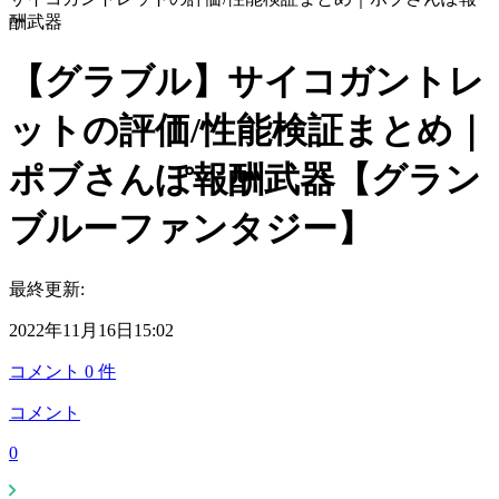
酬武器
【グラブル】サイコガントレ
ットの評価/性能検証まとめ｜
ポブさんぽ報酬武器【グラン
ブルーファンタジー】
最終更新:
2022年11月16日15:02
コメント
0
件
コメント
0