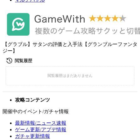
【グラブル】サタンの評価と入手法【グランブルーファンタ
ジー】
攻略コンテンツ
開催中のイベント/ガチャ情報
最新情報/ニュース速報
ゲーム更新/アプデ情報
ガチャ更新情報