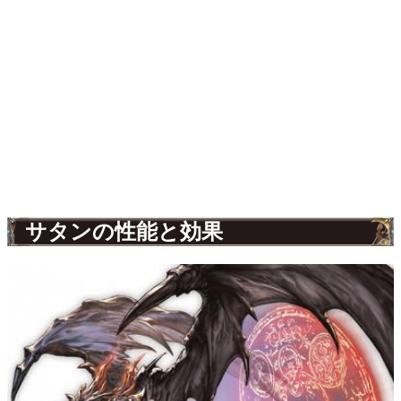
サタンの性能と効果