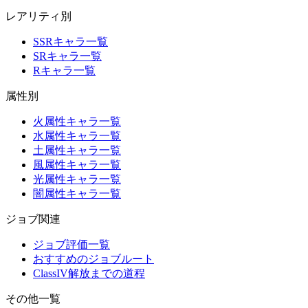
レアリティ別
SSRキャラ一覧
SRキャラ一覧
Rキャラ一覧
属性別
火属性キャラ一覧
水属性キャラ一覧
土属性キャラ一覧
風属性キャラ一覧
光属性キャラ一覧
闇属性キャラ一覧
ジョブ関連
ジョブ評価一覧
おすすめのジョブルート
ClassIV解放までの道程
その他一覧