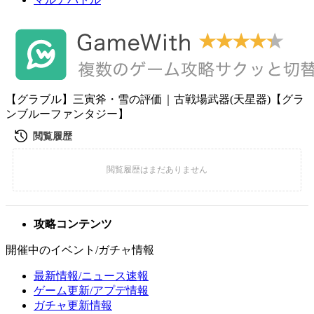
【グラブル】三寅斧・雪の評価｜古戦場武器(天星器)【グラ
ンブルーファンタジー】
攻略コンテンツ
開催中のイベント/ガチャ情報
最新情報/ニュース速報
ゲーム更新/アプデ情報
ガチャ更新情報