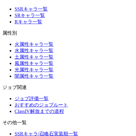
SSRキャラ一覧
SRキャラ一覧
Rキャラ一覧
属性別
火属性キャラ一覧
水属性キャラ一覧
土属性キャラ一覧
風属性キャラ一覧
光属性キャラ一覧
闇属性キャラ一覧
ジョブ関連
ジョブ評価一覧
おすすめのジョブルート
ClassIV解放までの道程
その他一覧
SSRキャラ/召喚石実装順一覧