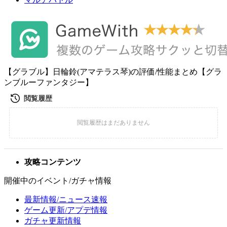
【グラブル】日輪鈴(アマテラス琴)の評価/性能まとめ【グラ
ンブルーファンタジー】
攻略コンテンツ
開催中のイベント/ガチャ情報
最新情報/ニュース速報
ゲーム更新/アプデ情報
ガチャ更新情報