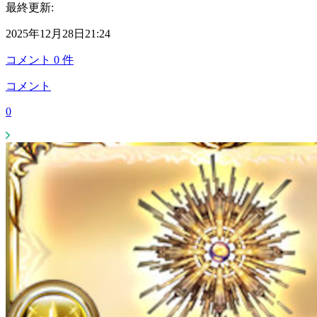
最終更新:
2025年12月28日21:24
コメント
0
件
コメント
0