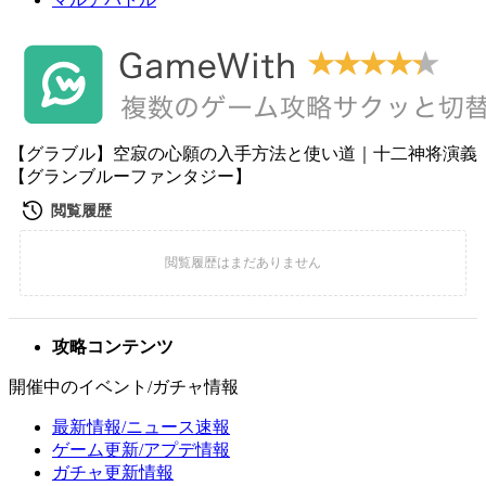
【グラブル】空寂の心願の入手方法と使い道｜十二神将演義
【グランブルーファンタジー】
攻略コンテンツ
開催中のイベント/ガチャ情報
最新情報/ニュース速報
ゲーム更新/アプデ情報
ガチャ更新情報