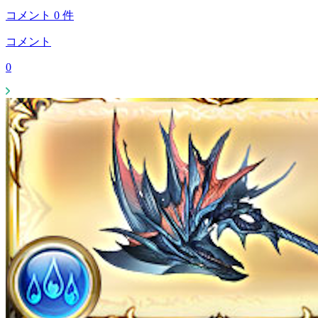
コメント
0
件
コメント
0