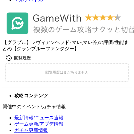
【グラブル】レヴィアンヘッド･マレ(マレ斧)の評価/性能ま
とめ【グランブルーファンタジー】
攻略コンテンツ
開催中のイベント/ガチャ情報
最新情報/ニュース速報
ゲーム更新/アプデ情報
ガチャ更新情報