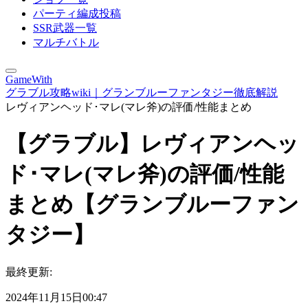
パーティ編成投稿
SSR武器一覧
マルチバトル
GameWith
グラブル攻略wiki｜グランブルーファンタジー徹底解説
レヴィアンヘッド･マレ(マレ斧)の評価/性能まとめ
【グラブル】レヴィアンヘッ
ド･マレ(マレ斧)の評価/性能
まとめ【グランブルーファン
タジー】
最終更新:
2024年11月15日00:47