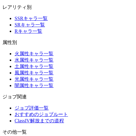
レアリティ別
SSRキャラ一覧
SRキャラ一覧
Rキャラ一覧
属性別
火属性キャラ一覧
水属性キャラ一覧
土属性キャラ一覧
風属性キャラ一覧
光属性キャラ一覧
闇属性キャラ一覧
ジョブ関連
ジョブ評価一覧
おすすめのジョブルート
ClassIV解放までの道程
その他一覧