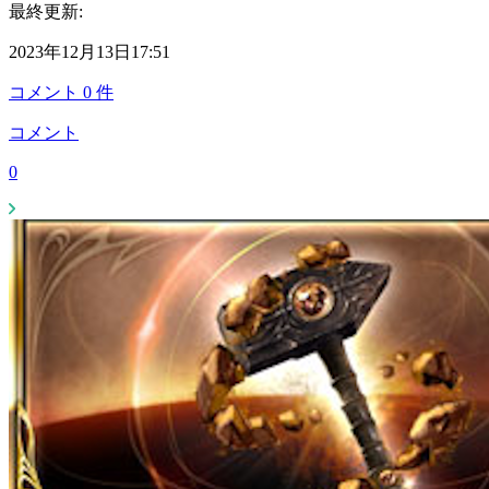
最終更新:
2023年12月13日17:51
コメント
0
件
コメント
0