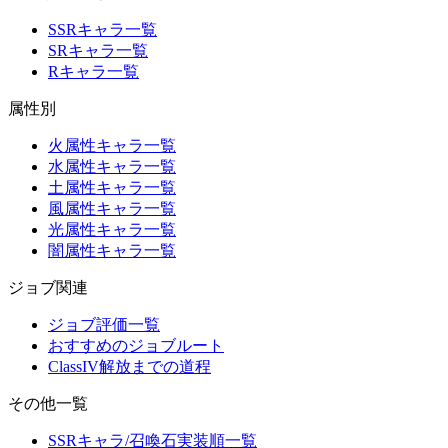
SSRキャラ一覧
SRキャラ一覧
Rキャラ一覧
属性別
火属性キャラ一覧
水属性キャラ一覧
土属性キャラ一覧
風属性キャラ一覧
光属性キャラ一覧
闇属性キャラ一覧
ジョブ関連
ジョブ評価一覧
おすすめのジョブルート
ClassIV解放までの道程
その他一覧
SSRキャラ/召喚石実装順一覧