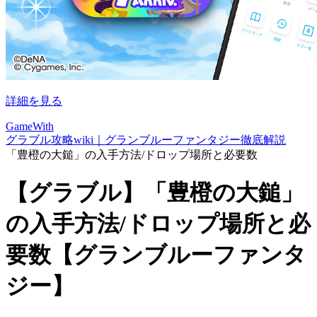
詳細を見る
GameWith
グラブル攻略wiki｜グランブルーファンタジー徹底解説
「豊橙の大鎚」の入手方法/ドロップ場所と必要数
【グラブル】「豊橙の大鎚」
の入手方法/ドロップ場所と必
要数【グランブルーファンタ
ジー】