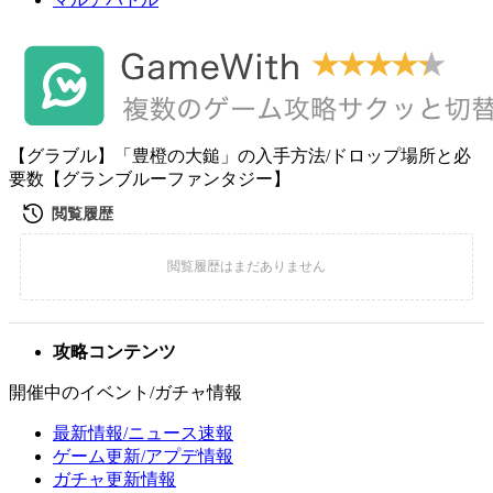
【グラブル】「豊橙の大鎚」の入手方法/ドロップ場所と必
要数【グランブルーファンタジー】
攻略コンテンツ
開催中のイベント/ガチャ情報
最新情報/ニュース速報
ゲーム更新/アプデ情報
ガチャ更新情報