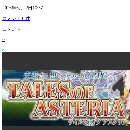
2016年6月22日10:57
コメント
0
件
コメント
0