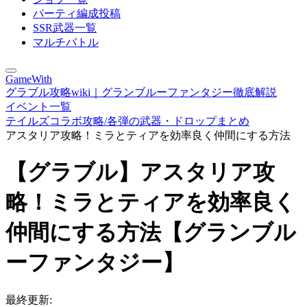
パーティ編成投稿
SSR武器一覧
マルチバトル
GameWith
グラブル攻略wiki｜グランブルーファンタジー徹底解説
イベント一覧
テイルズコラボ攻略/各弾の武器・ドロップまとめ
アスタリア攻略！ミラとティアを効率良く仲間にする方法
【グラブル】アスタリア攻
略！ミラとティアを効率良く
仲間にする方法【グランブル
ーファンタジー】
最終更新: