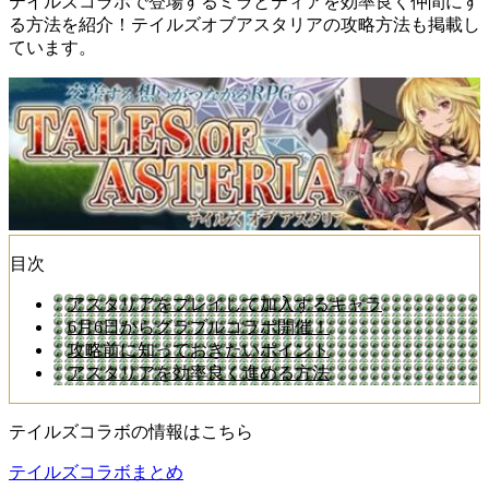
テイルズコラボで登場するミラとティアを効率良く仲間にす
る方法を紹介！テイルズオブアスタリアの攻略方法も掲載し
ています。
目次
アスタリアをプレイして加入するキャラ
6月6日からグラブルコラボ開催！
攻略前に知っておきたいポイント
アスタリアを効率良く進める方法
テイルズコラボの情報はこちら
テイルズコラボまとめ