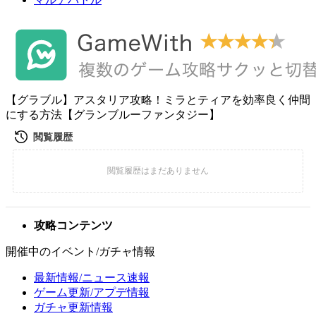
【グラブル】アスタリア攻略！ミラとティアを効率良く仲間
にする方法【グランブルーファンタジー】
攻略コンテンツ
開催中のイベント/ガチャ情報
最新情報/ニュース速報
ゲーム更新/アプデ情報
ガチャ更新情報