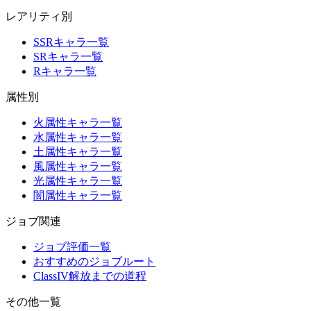
レアリティ別
SSRキャラ一覧
SRキャラ一覧
Rキャラ一覧
属性別
火属性キャラ一覧
水属性キャラ一覧
土属性キャラ一覧
風属性キャラ一覧
光属性キャラ一覧
闇属性キャラ一覧
ジョブ関連
ジョブ評価一覧
おすすめのジョブルート
ClassIV解放までの道程
その他一覧