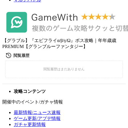
【グラブル】『エビフライα/β/γ/Ω』ボス攻略｜年年歳歳
PREMIUM【グランブルーファンタジー】
攻略コンテンツ
開催中のイベント/ガチャ情報
最新情報/ニュース速報
ゲーム更新/アプデ情報
ガチャ更新情報