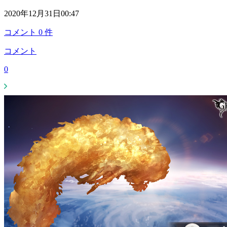
2020年12月31日00:47
コメント
0
件
コメント
0