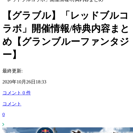
【グラブル】「レッドブルコ
ラボ」開催情報/特典内容まと
め【グランブルーファンタジ
ー】
最終更新:
2020年10月26日18:33
コメント
0
件
コメント
0