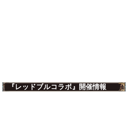
『レッドブルコラボ』開催情報