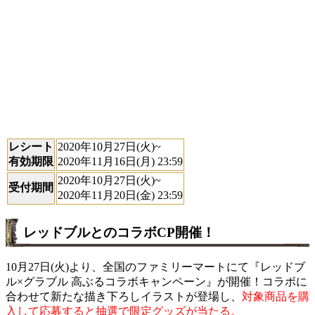
レシート
2020年10月27日(火)~
有効期限
2020年11月16日(月) 23:59
2020年10月27日(火)~
受付期間
2020年11月20日(金) 23:59
レッドブルとのコラボCP開催！
10月27日(火)より、全国のファミリーマートにて『レッドブ
ル×グラブル 高ぶるコラボキャンペーン』が開催！コラボに
合わせて新たな描き下ろしイラストが登場し、
対象商品を購
入して応募すると抽選で限定グッズが当たる。