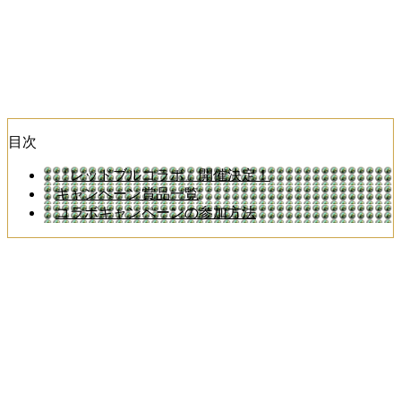
目次
『レッドブルコラボ』開催決定！
キャンペーン賞品一覧
コラボキャンペーンの参加方法