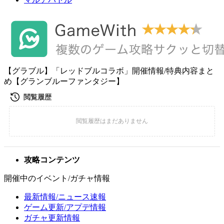
【グラブル】「レッドブルコラボ」開催情報/特典内容まと
め【グランブルーファンタジー】
攻略コンテンツ
開催中のイベント/ガチャ情報
最新情報/ニュース速報
ゲーム更新/アプデ情報
ガチャ更新情報