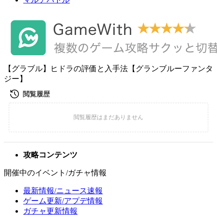
【グラブル】ヒドラの評価と入手法【グランブルーファンタ
ジー】
攻略コンテンツ
開催中のイベント/ガチャ情報
最新情報/ニュース速報
ゲーム更新/アプデ情報
ガチャ更新情報