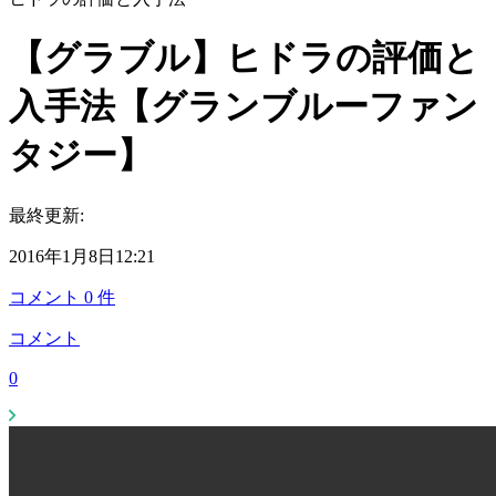
【グラブル】ヒドラの評価と
入手法【グランブルーファン
タジー】
最終更新:
2016年1月8日12:21
コメント
0
件
コメント
0