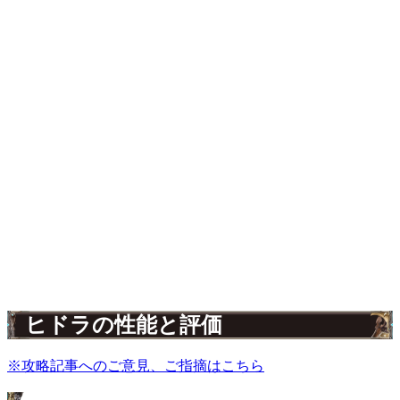
ヒドラの性能と評価
※攻略記事へのご意見、ご指摘はこちら