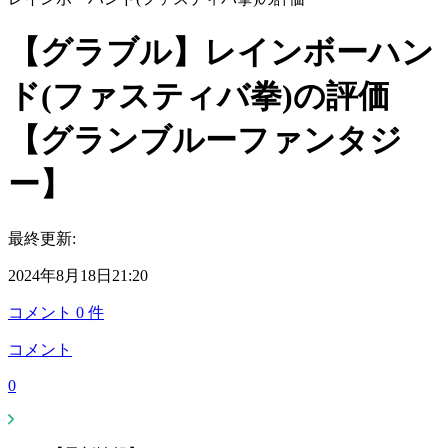
【グラブル】レインボーハン
ド(ファスティバ拳)の評価
【グランブルーファンタジ
ー】
最終更新:
2024年8月18日21:20
コメント
0
件
コメント
0