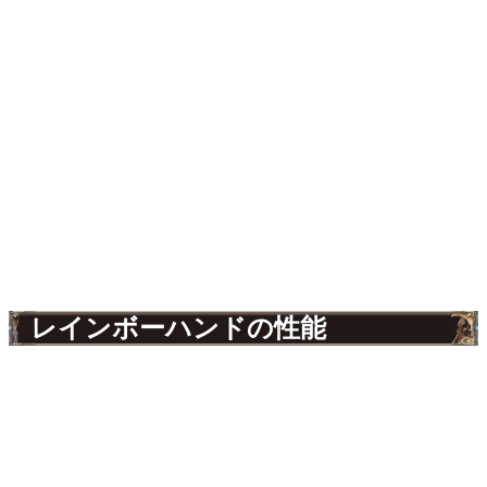
レインボーハンドの性能