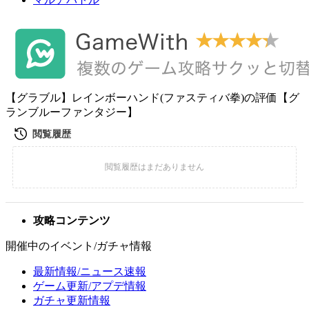
【グラブル】レインボーハンド(ファスティバ拳)の評価【グ
ランブルーファンタジー】
攻略コンテンツ
開催中のイベント/ガチャ情報
最新情報/ニュース速報
ゲーム更新/アプデ情報
ガチャ更新情報