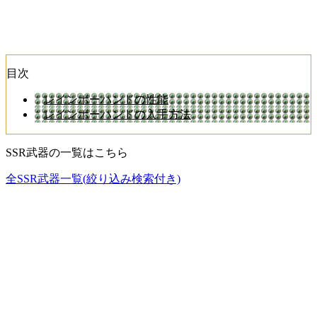
目次
レインボーハンドの性能
レインボーハンドの入手方法
SSR武器の一覧はこちら
全SSR武器一覧(絞り込み検索付き)