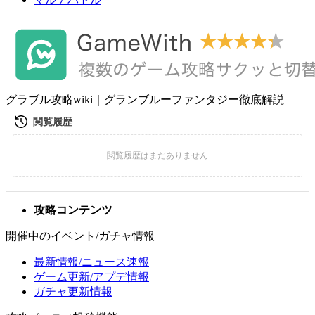
グラブル攻略wiki｜グランブルーファンタジー徹底解説
攻略コンテンツ
開催中のイベント/ガチャ情報
最新情報/ニュース速報
ゲーム更新/アプデ情報
ガチャ更新情報