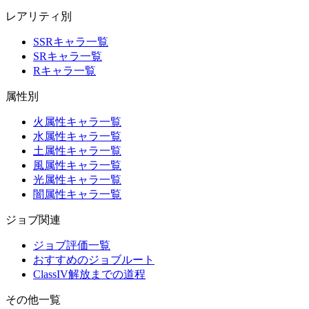
レアリティ別
SSRキャラ一覧
SRキャラ一覧
Rキャラ一覧
属性別
火属性キャラ一覧
水属性キャラ一覧
土属性キャラ一覧
風属性キャラ一覧
光属性キャラ一覧
闇属性キャラ一覧
ジョブ関連
ジョブ評価一覧
おすすめのジョブルート
ClassIV解放までの道程
その他一覧