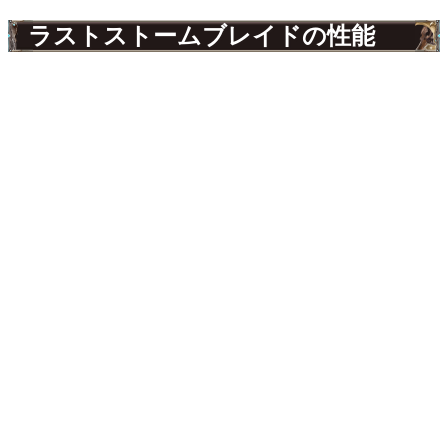
ラストストームブレイドの性能