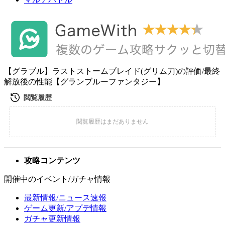
【グラブル】ラストストームブレイド(グリム刀)の評価/最終
解放後の性能【グランブルーファンタジー】
攻略コンテンツ
開催中のイベント/ガチャ情報
最新情報/ニュース速報
ゲーム更新/アプデ情報
ガチャ更新情報