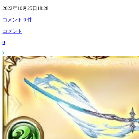
2022年10月25日18:28
コメント
0
件
コメント
0