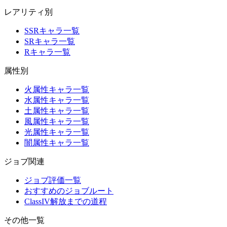
レアリティ別
SSRキャラ一覧
SRキャラ一覧
Rキャラ一覧
属性別
火属性キャラ一覧
水属性キャラ一覧
土属性キャラ一覧
風属性キャラ一覧
光属性キャラ一覧
闇属性キャラ一覧
ジョブ関連
ジョブ評価一覧
おすすめのジョブルート
ClassIV解放までの道程
その他一覧