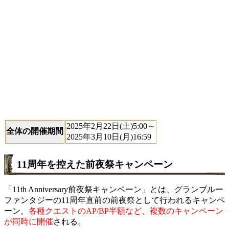
2025年2月22日(土)5:00～
全体の開催期間
2025年3月10日(月)16:59
11周年を控えた前夜祭キャンペーン
「11th Anniversary前夜祭キャンペーン」とは、グランブルー
ファンタジーの11周年直前の前夜祭として行われるキャンペ
ーン。
各種クエストのAP/BP半額など、複数のキャンペーン
が同時に開催
される。