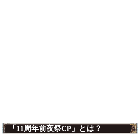
「11周年前夜祭CP」とは？