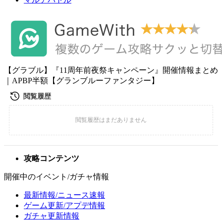
【グラブル】『11周年前夜祭キャンペーン』開催情報まとめ
｜APBP半額【グランブルーファンタジー】
攻略コンテンツ
開催中のイベント/ガチャ情報
最新情報/ニュース速報
ゲーム更新/アプデ情報
ガチャ更新情報