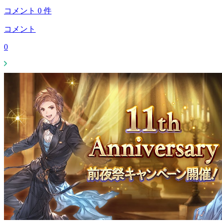
コメント
0
件
コメント
0