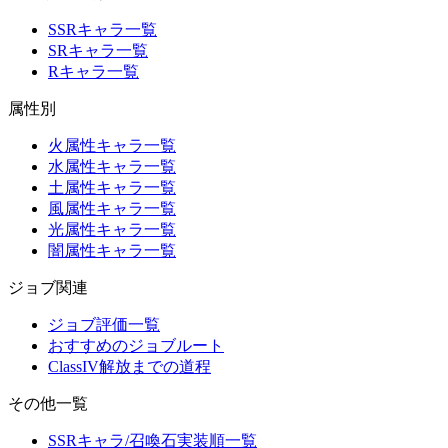
SSRキャラ一覧
SRキャラ一覧
Rキャラ一覧
属性別
火属性キャラ一覧
水属性キャラ一覧
土属性キャラ一覧
風属性キャラ一覧
光属性キャラ一覧
闇属性キャラ一覧
ジョブ関連
ジョブ評価一覧
おすすめのジョブルート
ClassIV解放までの道程
その他一覧
SSRキャラ/召喚石実装順一覧