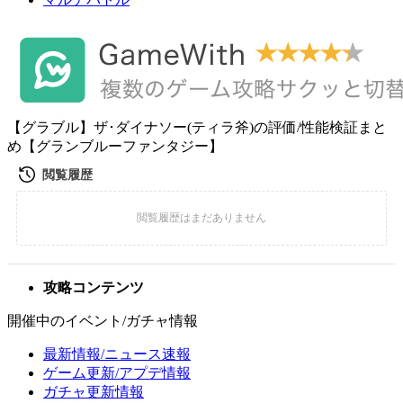
【グラブル】ザ･ダイナソー(ティラ斧)の評価/性能検証まと
め【グランブルーファンタジー】
攻略コンテンツ
開催中のイベント/ガチャ情報
最新情報/ニュース速報
ゲーム更新/アプデ情報
ガチャ更新情報