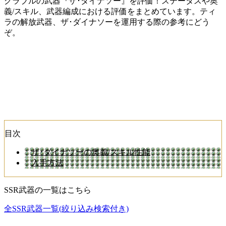
グラブルの武器『ザ･ダイナソー』を評価！ステータスや奥
義/スキル、武器編成における評価をまとめています。ティ
ラの解放武器、ザ･ダイナソーを運用する際の参考にどう
ぞ。
目次
ザ･ダイナソーの奥義/スキル性能
入手方法
SSR武器の一覧はこちら
全SSR武器一覧(絞り込み検索付き)