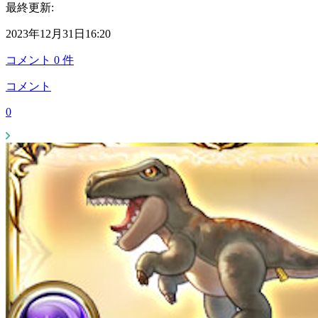
最終更新:
2023年12月31日16:20
コメント
0
件
コメント
0