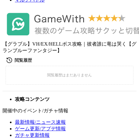
【グラブル】VH/EX/HELLボス攻略｜彼者誰に竜は哭く【グ
ランブルーファンタジー】
攻略コンテンツ
開催中のイベント/ガチャ情報
最新情報/ニュース速報
ゲーム更新/アプデ情報
ガチャ更新情報