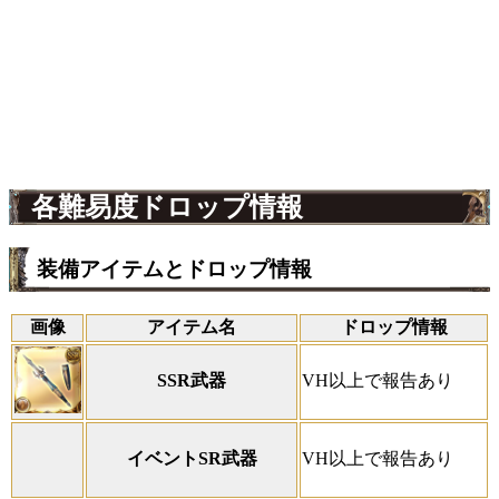
各難易度ドロップ情報
装備アイテムとドロップ情報
画像
アイテム名
ドロップ情報
SSR武器
VH以上で報告あり
イベントSR武器
VH以上で報告あり