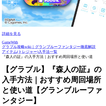
詳細を見る
GameWith
グラブル攻略wiki｜グランブルーファンタジー徹底解説
アイテム(トレジャー)入手法一覧
『森人の証』の入手方法｜おすすめ周回場所と使い道
【グラブル】『森人の証』の
入手方法｜おすすめ周回場所
と使い道【グランブルーファ
ンタジー】