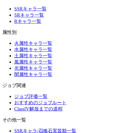
SSRキャラ一覧
SRキャラ一覧
Rキャラ一覧
属性別
火属性キャラ一覧
水属性キャラ一覧
土属性キャラ一覧
風属性キャラ一覧
光属性キャラ一覧
闇属性キャラ一覧
ジョブ関連
ジョブ評価一覧
おすすめのジョブルート
ClassIV解放までの道程
その他一覧
SSRキャラ/召喚石実装順一覧