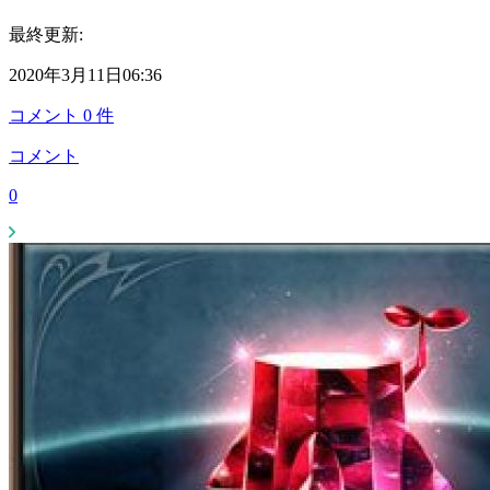
最終更新:
2020年3月11日06:36
コメント
0
件
コメント
0