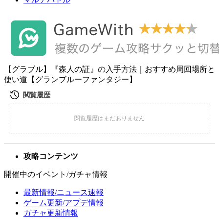
【グラブル】『森人の証』の入手方法｜おすすめ周回場所と
使い道【グランブルーファンタジー】
攻略コンテンツ
開催中のイベント/ガチャ情報
最新情報/ニュース速報
ゲーム更新/アプデ情報
ガチャ更新情報