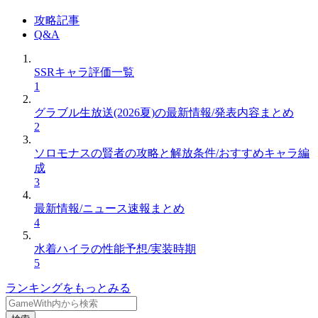
攻略記事
Q&A
SSRキャラ評価一覧
1
グラブル生放送(2026夏)の最新情報/発表内容まとめ
2
ソロモナスの賢者の攻略と解放条件/おすすめキャラ編
成
3
最新情報/ニュース速報まとめ
4
水着ハイラの性能予想/実装時期
5
ランキングをもっとみる