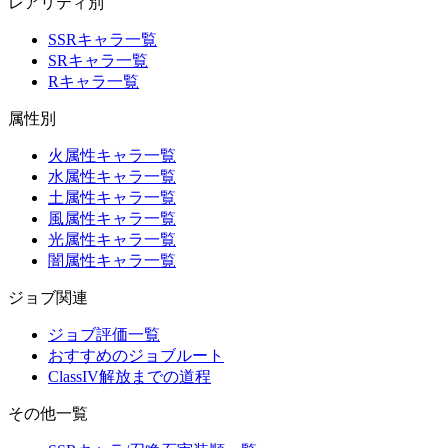
レアリティ別
SSRキャラ一覧
SRキャラ一覧
Rキャラ一覧
属性別
火属性キャラ一覧
水属性キャラ一覧
土属性キャラ一覧
風属性キャラ一覧
光属性キャラ一覧
闇属性キャラ一覧
ジョブ関連
ジョブ評価一覧
おすすめのジョブルート
ClassIV解放までの道程
その他一覧