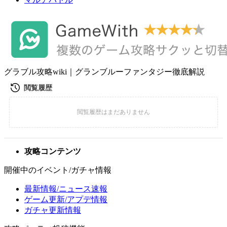
グラブル攻略wiki｜グランブルーファンタジー徹底解説
攻略コンテンツ
開催中のイベント/ガチャ情報
最新情報/ニュース速報
ゲーム更新/アプデ情報
ガチャ更新情報