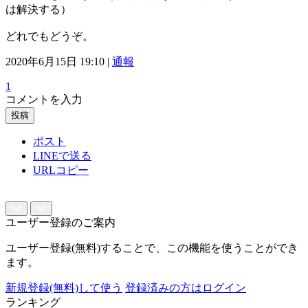
は解決する）
どれでもどうぞ。
2020年6月15日 19:10 |
通報
1
コメントを入力
投稿
ポスト
LINEで送る
URLコピー
ユーザー登録のご案内
ユーザー登録(無料)することで、この機能を使うことができ
ます。
新規登録(無料)して使う
登録済みの方はログイン
ランキング