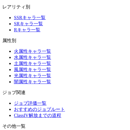
レアリティ別
SSRキャラ一覧
SRキャラ一覧
Rキャラ一覧
属性別
火属性キャラ一覧
水属性キャラ一覧
土属性キャラ一覧
風属性キャラ一覧
光属性キャラ一覧
闇属性キャラ一覧
ジョブ関連
ジョブ評価一覧
おすすめのジョブルート
ClassIV解放までの道程
その他一覧