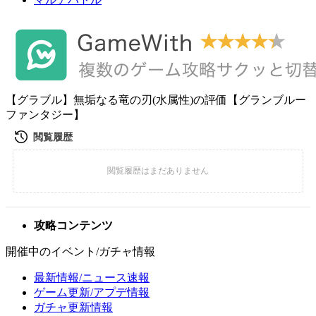
【グラブル】無垢なる竜の刃(水属性)の評価【グランブルー
ファンタジー】
攻略コンテンツ
開催中のイベント/ガチャ情報
最新情報/ニュース速報
ゲーム更新/アプデ情報
ガチャ更新情報