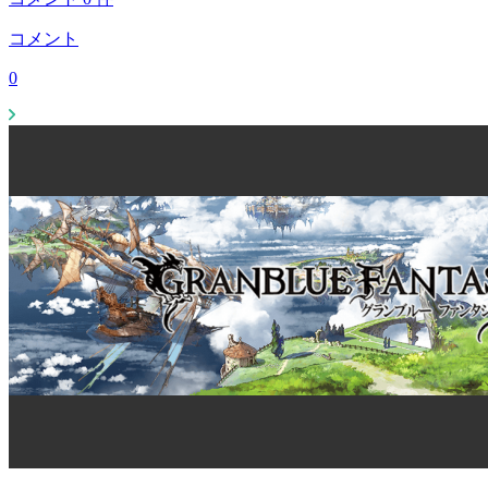
コメント
0