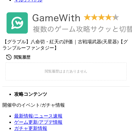
【グラブル】八命切・紅天の評価｜古戦場武器(天星器)【グ
ランブルーファンタジー】
攻略コンテンツ
開催中のイベント/ガチャ情報
最新情報/ニュース速報
ゲーム更新/アプデ情報
ガチャ更新情報