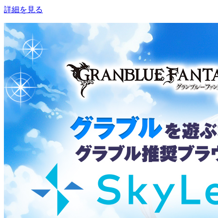
詳細を見る