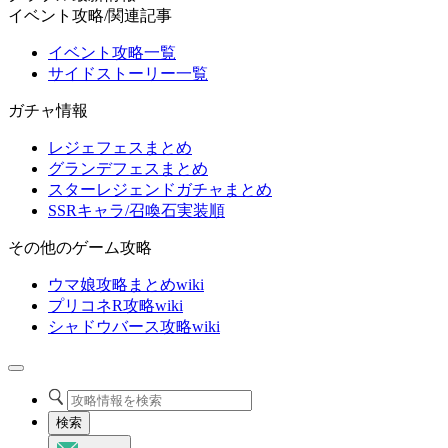
イベント攻略/関連記事
イベント攻略一覧
サイドストーリー一覧
ガチャ情報
レジェフェスまとめ
グランデフェスまとめ
スターレジェンドガチャまとめ
SSRキャラ/召喚石実装順
その他のゲーム攻略
ウマ娘攻略まとめwiki
プリコネR攻略wiki
シャドウバース攻略wiki
検索