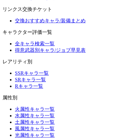
リンクス交換チケット
交換おすすめキャラ/装備まとめ
キャラクター評価一覧
全キャラ検索一覧
得意武器別キャラ/ジョブ早見表
レアリティ別
SSRキャラ一覧
SRキャラ一覧
Rキャラ一覧
属性別
火属性キャラ一覧
水属性キャラ一覧
土属性キャラ一覧
風属性キャラ一覧
光属性キャラ一覧