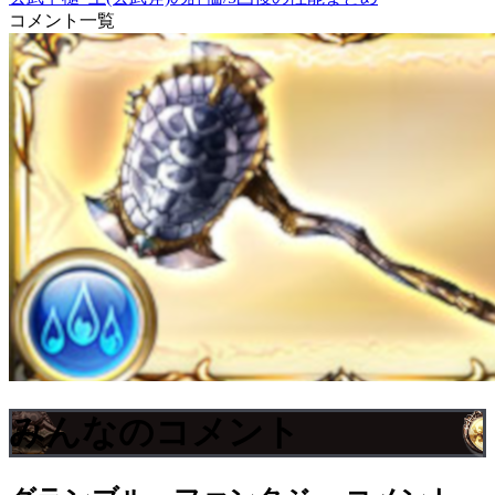
コメント一覧
みんなのコメント