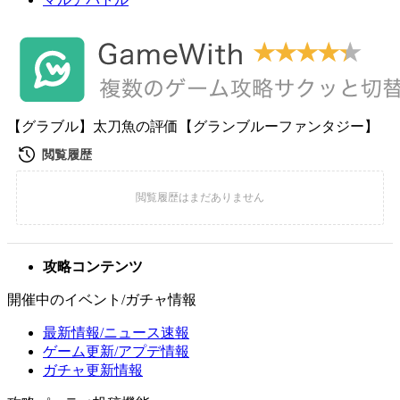
【グラブル】太刀魚の評価【グランブルーファンタジー】
攻略コンテンツ
開催中のイベント/ガチャ情報
最新情報/ニュース速報
ゲーム更新/アプデ情報
ガチャ更新情報