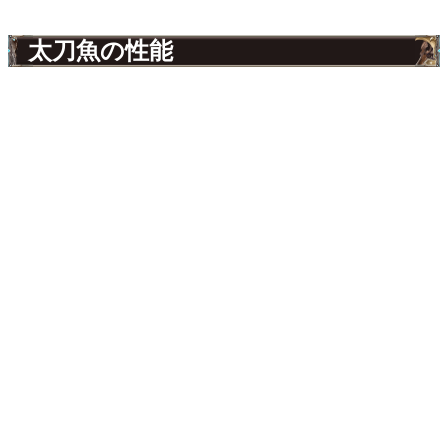
太刀魚の性能