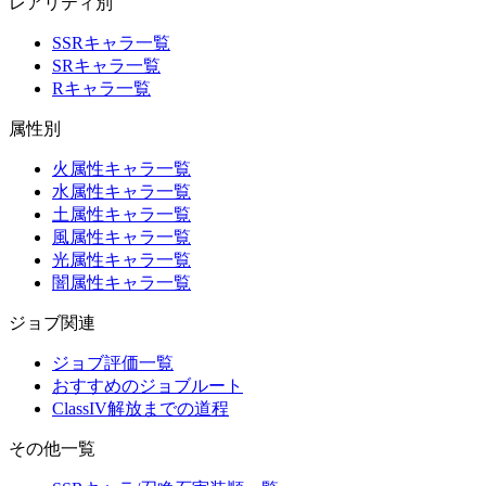
レアリティ別
SSRキャラ一覧
SRキャラ一覧
Rキャラ一覧
属性別
火属性キャラ一覧
水属性キャラ一覧
土属性キャラ一覧
風属性キャラ一覧
光属性キャラ一覧
闇属性キャラ一覧
ジョブ関連
ジョブ評価一覧
おすすめのジョブルート
ClassIV解放までの道程
その他一覧