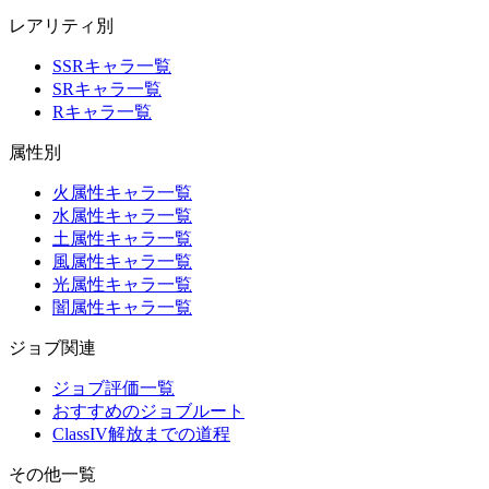
レアリティ別
SSRキャラ一覧
SRキャラ一覧
Rキャラ一覧
属性別
火属性キャラ一覧
水属性キャラ一覧
土属性キャラ一覧
風属性キャラ一覧
光属性キャラ一覧
闇属性キャラ一覧
ジョブ関連
ジョブ評価一覧
おすすめのジョブルート
ClassIV解放までの道程
その他一覧