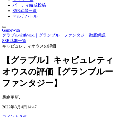
パーティ編成投稿
SSR武器一覧
マルチバトル
GameWith
グラブル攻略wiki｜グランブルーファンタジー徹底解説
SSR武器一覧
キャピュレティオウスの評価
【グラブル】キャピュレティ
オウスの評価【グランブルー
ファンタジー】
最終更新:
2022年3月4日14:47
コメント
0
件