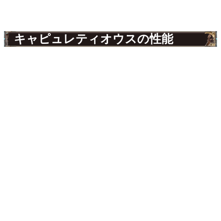
キャピュレティオウスの性能