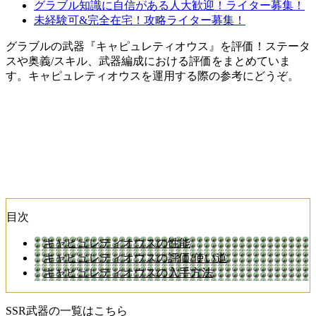
グラブル知識に自信がある人大歓迎！ライター募集！
未経験可&完全在宅！攻略ライター募集！
グラブルの武器『キャピュレティオウス』を評価！ステータ
スや奥義/スキル、武器編成における評価をまとめていま
す。キャピュレティオウスを運用する際の参考にどうぞ。
目次
キャピュレティオウスの性能
キャピュレティオウスの評価/使い道
キャピュレティオウスの入手方法
SSR武器の一覧はこちら