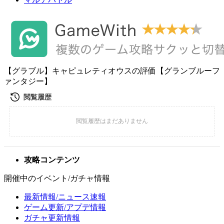
【グラブル】キャピュレティオウスの評価【グランブルーフ
ァンタジー】
攻略コンテンツ
開催中のイベント/ガチャ情報
最新情報/ニュース速報
ゲーム更新/アプデ情報
ガチャ更新情報