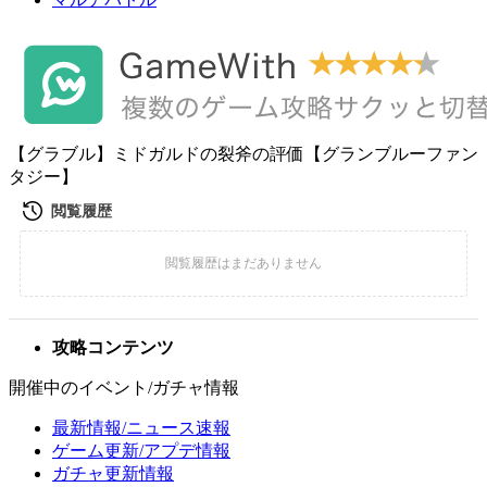
【グラブル】ミドガルドの裂斧の評価【グランブルーファン
タジー】
攻略コンテンツ
開催中のイベント/ガチャ情報
最新情報/ニュース速報
ゲーム更新/アプデ情報
ガチャ更新情報