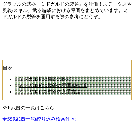
グラブルの武器『ミドガルドの裂斧』を評価！ステータスや
奥義/スキル、武器編成における評価をまとめています。ミ
ドガルドの裂斧を運用する際の参考にどうぞ。
目次
ミドガルドの裂斧の性能
ミドガルドの裂斧の評価/使い道
ミドガルドの裂斧の入手方法
SSR武器の一覧はこちら
全SSR武器一覧(絞り込み検索付き)