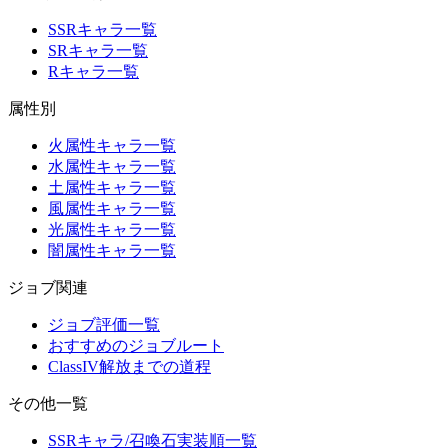
SSRキャラ一覧
SRキャラ一覧
Rキャラ一覧
属性別
火属性キャラ一覧
水属性キャラ一覧
土属性キャラ一覧
風属性キャラ一覧
光属性キャラ一覧
闇属性キャラ一覧
ジョブ関連
ジョブ評価一覧
おすすめのジョブルート
ClassIV解放までの道程
その他一覧
SSRキャラ/召喚石実装順一覧