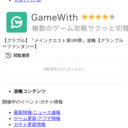
【グラブル】『メインクエスト第189章』攻略【グランブル
ーファンタジー】
攻略コンテンツ
開催中のイベント/ガチャ情報
最新情報/ニュース速報
ゲーム更新/アプデ情報
ガチャ更新情報