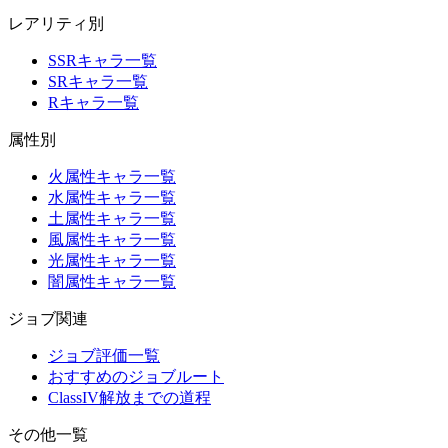
レアリティ別
SSRキャラ一覧
SRキャラ一覧
Rキャラ一覧
属性別
火属性キャラ一覧
水属性キャラ一覧
土属性キャラ一覧
風属性キャラ一覧
光属性キャラ一覧
闇属性キャラ一覧
ジョブ関連
ジョブ評価一覧
おすすめのジョブルート
ClassIV解放までの道程
その他一覧