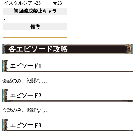
イスタルシア
-23
★23
初回編成禁止キャラ
-
備考
-
各エピソード攻略
エピソード1
会話のみ、戦闘なし。
エピソード2
会話のみ、戦闘なし。
エピソード3