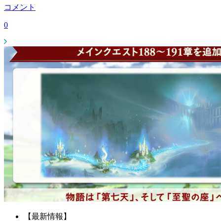
コメント
0
【最新情報】