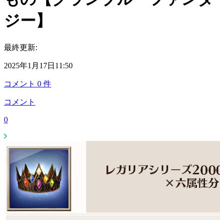
ジー】
最終更新:
2025年1月17日11:50
コメント
0
件
コメント
0