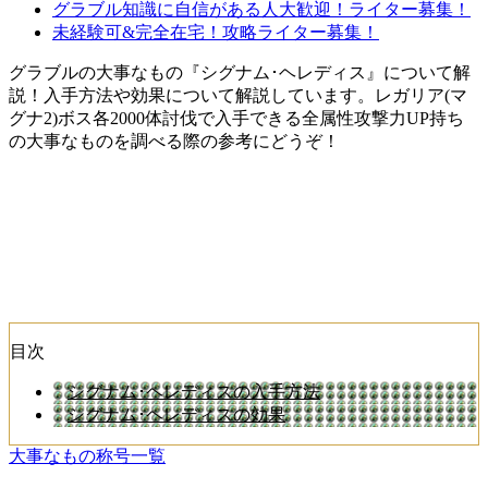
グラブル知識に自信がある人大歓迎！ライター募集！
未経験可&完全在宅！攻略ライター募集！
グラブルの大事なもの『シグナム･ヘレディス』について解
説！入手方法や効果について解説しています。レガリア(マ
グナ2)ボス各2000体討伐で入手できる全属性攻撃力UP持ち
の大事なものを調べる際の参考にどうぞ！
目次
シグナム･ヘレディスの入手方法
シグナム･ヘレディスの効果
大事なもの称号一覧