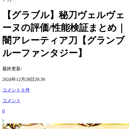
【グラブル】秘刀ヴェルヴェ
ーヌの評価/性能検証まとめ｜
闇アレーティア刀【グランブ
ルーファンタジー】
最終更新:
2024年12月28日20:39
コメント
0
件
コメント
0