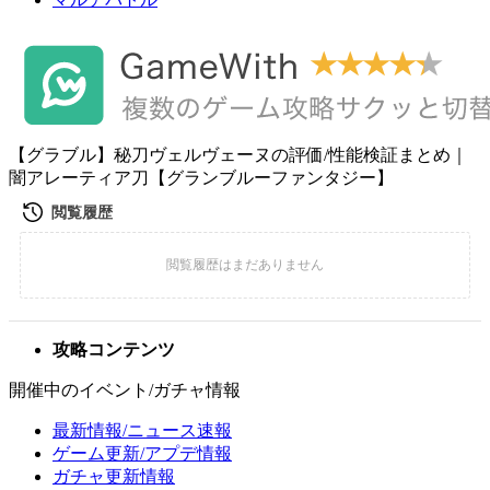
【グラブル】秘刀ヴェルヴェーヌの評価/性能検証まとめ｜
闇アレーティア刀【グランブルーファンタジー】
攻略コンテンツ
開催中のイベント/ガチャ情報
最新情報/ニュース速報
ゲーム更新/アプデ情報
ガチャ更新情報