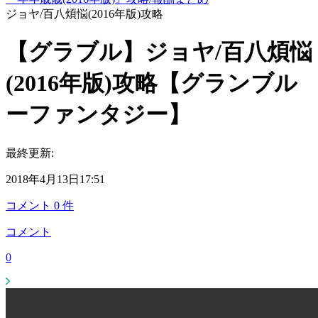
ジョヤ/百八煩悩(2016年版)攻略
【グラブル】ジョヤ/百八煩悩
(2016年版)攻略【グランブル
ーファンタジー】
最終更新:
2018年4月13日17:51
コメント
0
件
コメント
0