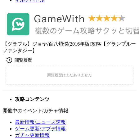
【グラブル】ジョヤ/百八煩悩(2016年版)攻略【グランブルー
ファンタジー】
攻略コンテンツ
開催中のイベント/ガチャ情報
最新情報/ニュース速報
ゲーム更新/アプデ情報
ガチャ更新情報