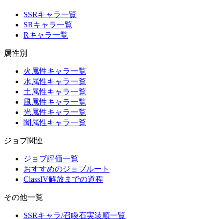
SSRキャラ一覧
SRキャラ一覧
Rキャラ一覧
属性別
火属性キャラ一覧
水属性キャラ一覧
土属性キャラ一覧
風属性キャラ一覧
光属性キャラ一覧
闇属性キャラ一覧
ジョブ関連
ジョブ評価一覧
おすすめのジョブルート
ClassIV解放までの道程
その他一覧
SSRキャラ/召喚石実装順一覧