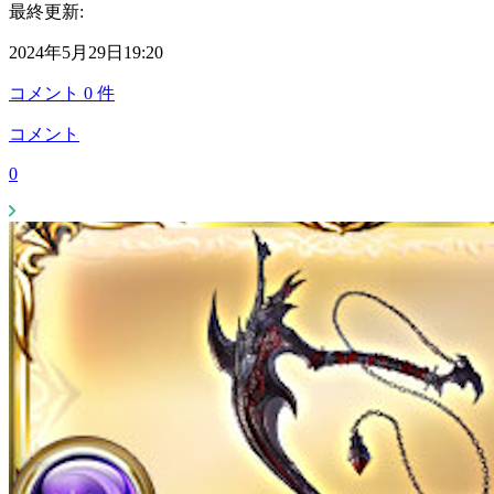
最終更新:
2024年5月29日19:20
コメント
0
件
コメント
0