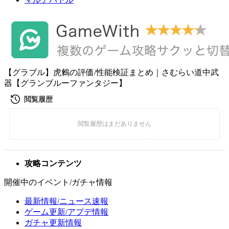
【グラブル】虎鶫の評価/性能検証まとめ｜さむらい道中武
器【グランブルーファンタジー】
攻略コンテンツ
開催中のイベント/ガチャ情報
最新情報/ニュース速報
ゲーム更新/アプデ情報
ガチャ更新情報