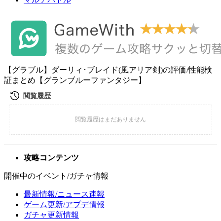
【グラブル】ダーリィ･ブレイド(風アリア剣)の評価/性能検
証まとめ【グランブルーファンタジー】
攻略コンテンツ
開催中のイベント/ガチャ情報
最新情報/ニュース速報
ゲーム更新/アプデ情報
ガチャ更新情報