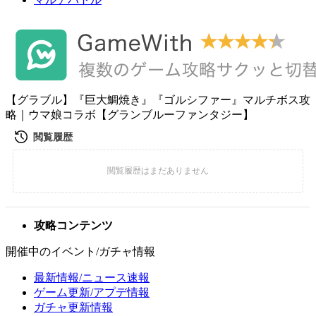
【グラブル】『巨大鯛焼き』『ゴルシファー』マルチボス攻
略｜ウマ娘コラボ【グランブルーファンタジー】
攻略コンテンツ
開催中のイベント/ガチャ情報
最新情報/ニュース速報
ゲーム更新/アプデ情報
ガチャ更新情報