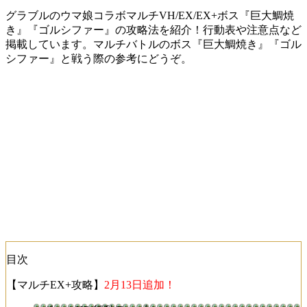
グラブルのウマ娘コラボマルチVH/EX/EX+ボス『巨大鯛焼
き』『ゴルシファー』の攻略法を紹介！行動表や注意点など
掲載しています。マルチバトルのボス『巨大鯛焼き』『ゴル
シファー』と戦う際の参考にどうぞ。
目次
【マルチEX+攻略】
2月13日追加！