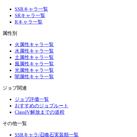
SSRキャラ一覧
SRキャラ一覧
Rキャラ一覧
属性別
火属性キャラ一覧
水属性キャラ一覧
土属性キャラ一覧
風属性キャラ一覧
光属性キャラ一覧
闇属性キャラ一覧
ジョブ関連
ジョブ評価一覧
おすすめのジョブルート
ClassIV解放までの道程
その他一覧
SSRキャラ/召喚石実装順一覧