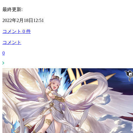
最終更新:
2022年2月18日12:51
コメント
0
件
コメント
0