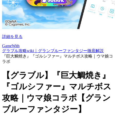
詳細を見る
GameWith
グラブル攻略wiki｜グランブルーファンタジー徹底解説
『巨大鯛焼き』『ゴルシファー』マルチボス攻略｜ウマ娘コ
ラボ
【グラブル】『巨大鯛焼き』
『ゴルシファー』マルチボス
攻略｜ウマ娘コラボ【グラン
ブルーファンタジー】