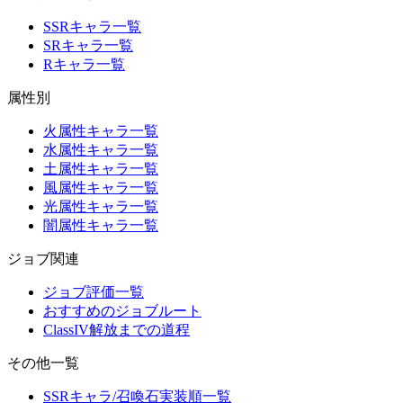
SSRキャラ一覧
SRキャラ一覧
Rキャラ一覧
属性別
火属性キャラ一覧
水属性キャラ一覧
土属性キャラ一覧
風属性キャラ一覧
光属性キャラ一覧
闇属性キャラ一覧
ジョブ関連
ジョブ評価一覧
おすすめのジョブルート
ClassIV解放までの道程
その他一覧
SSRキャラ/召喚石実装順一覧