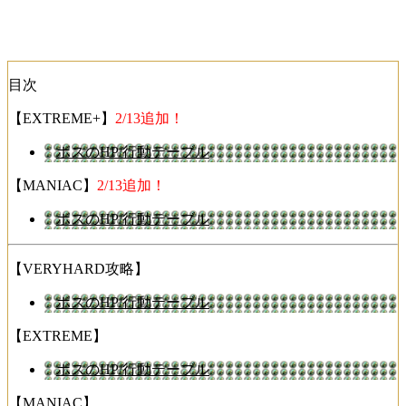
目次
【EXTREME+】
2/13追加！
ボスのHP/行動テーブル
【MANIAC】
2/13追加！
ボスのHP/行動テーブル
【VERYHARD攻略】
ボスのHP/行動テーブル
【EXTREME】
ボスのHP/行動テーブル
【MANIAC】