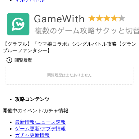
【グラブル】『ウマ娘コラボ』シングルバトル攻略【グラン
ブルーファンタジー】
攻略コンテンツ
開催中のイベント/ガチャ情報
最新情報/ニュース速報
ゲーム更新/アプデ情報
ガチャ更新情報