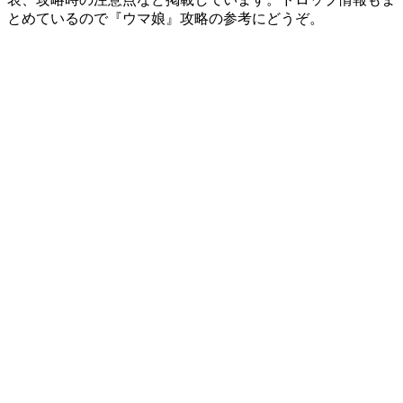
とめているので『ウマ娘』攻略の参考にどうぞ。