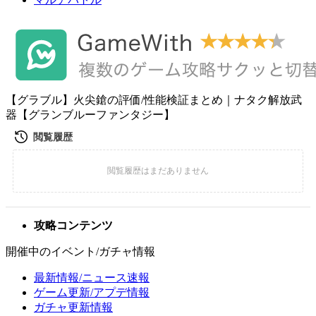
【グラブル】火尖鎗の評価/性能検証まとめ｜ナタク解放武
器【グランブルーファンタジー】
攻略コンテンツ
開催中のイベント/ガチャ情報
最新情報/ニュース速報
ゲーム更新/アプデ情報
ガチャ更新情報