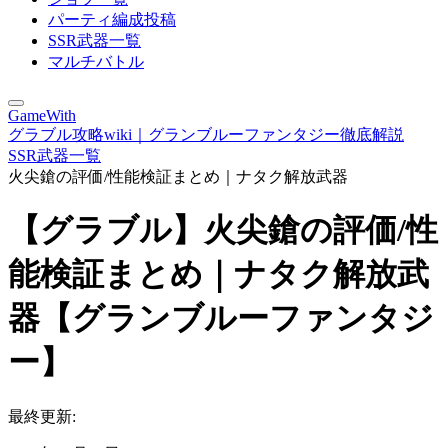
パーティ編成投稿
SSR武器一覧
マルチバトル
GameWith
グラブル攻略wiki｜グランブルーファンタジー徹底解説
SSR武器一覧
火尖鎗の評価/性能検証まとめ｜ナタク解放武器
【グラブル】火尖鎗の評価/性
能検証まとめ｜ナタク解放武
器【グランブルーファンタジ
ー】
最終更新: