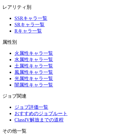
レアリティ別
SSRキャラ一覧
SRキャラ一覧
Rキャラ一覧
属性別
火属性キャラ一覧
水属性キャラ一覧
土属性キャラ一覧
風属性キャラ一覧
光属性キャラ一覧
闇属性キャラ一覧
ジョブ関連
ジョブ評価一覧
おすすめのジョブルート
ClassIV解放までの道程
その他一覧