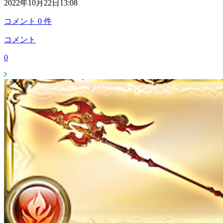
2022年10月22日13:08
コメント
0
件
コメント
0