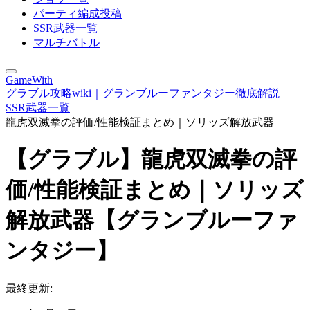
パーティ編成投稿
SSR武器一覧
マルチバトル
GameWith
グラブル攻略wiki｜グランブルーファンタジー徹底解説
SSR武器一覧
龍虎双滅拳の評価/性能検証まとめ｜ソリッズ解放武器
【グラブル】龍虎双滅拳の評
価/性能検証まとめ｜ソリッズ
解放武器【グランブルーファ
ンタジー】
最終更新: