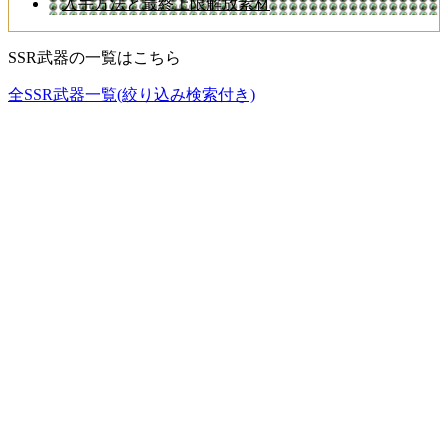
入手方法と最終上限解放素材
SSR武器の一覧はこちら
全SSR武器一覧(絞り込み検索付き)