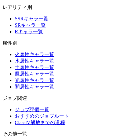
レアリティ別
SSRキャラ一覧
SRキャラ一覧
Rキャラ一覧
属性別
火属性キャラ一覧
水属性キャラ一覧
土属性キャラ一覧
風属性キャラ一覧
光属性キャラ一覧
闇属性キャラ一覧
ジョブ関連
ジョブ評価一覧
おすすめのジョブルート
ClassIV解放までの道程
その他一覧