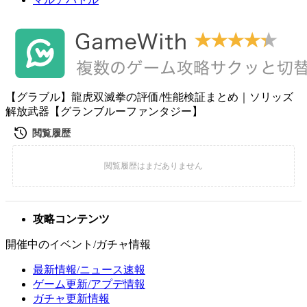
【グラブル】龍虎双滅拳の評価/性能検証まとめ｜ソリッズ
解放武器【グランブルーファンタジー】
攻略コンテンツ
開催中のイベント/ガチャ情報
最新情報/ニュース速報
ゲーム更新/アプデ情報
ガチャ更新情報