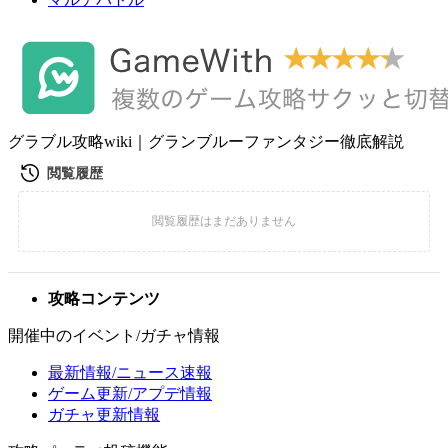
グラブル攻略wiki｜グランブルーファンタジー徹底解説
攻略コンテンツ
開催中のイベント/ガチャ情報
最新情報/ニュース速報
ゲーム更新/アプデ情報
ガチャ更新情報