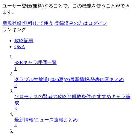
ユーザー登録(無料)することで、この機能を使うことができ
ます。
新規登録(無料)して使う
登録済みの方はログイン
ランキング
攻略記事
Q&A
SSRキャラ評価一覧
1
グラブル生放送(2026夏)の最新情報/発表内容まとめ
2
ソロモナスの賢者の攻略と解放条件/おすすめキャラ編
成
3
最新情報/ニュース速報まとめ
4