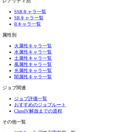
レアリティ別
SSRキャラ一覧
SRキャラ一覧
Rキャラ一覧
属性別
火属性キャラ一覧
水属性キャラ一覧
土属性キャラ一覧
風属性キャラ一覧
光属性キャラ一覧
闇属性キャラ一覧
ジョブ関連
ジョブ評価一覧
おすすめのジョブルート
ClassIV解放までの道程
その他一覧