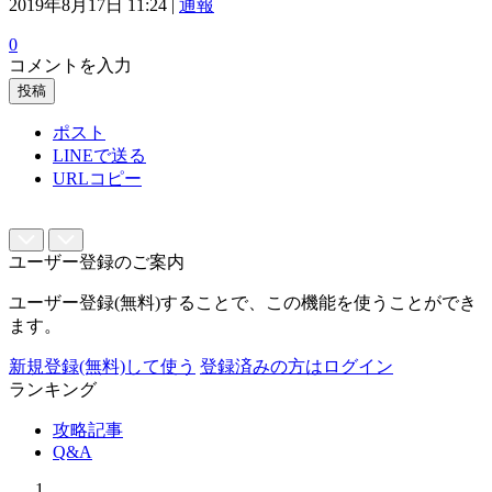
2019年8月17日 11:24 |
通報
0
コメントを入力
投稿
ポスト
LINEで送る
URLコピー
ユーザー登録のご案内
ユーザー登録(無料)することで、この機能を使うことができ
ます。
新規登録(無料)して使う
登録済みの方はログイン
ランキング
攻略記事
Q&A