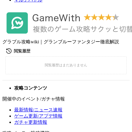
グラブル攻略wiki｜グランブルーファンタジー徹底解説
攻略コンテンツ
開催中のイベント/ガチャ情報
最新情報/ニュース速報
ゲーム更新/アプデ情報
ガチャ更新情報