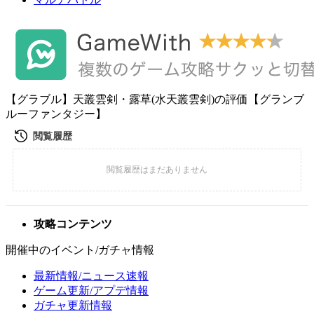
【グラブル】天叢雲剣・露草(水天叢雲剣)の評価【グランブ
ルーファンタジー】
攻略コンテンツ
開催中のイベント/ガチャ情報
最新情報/ニュース速報
ゲーム更新/アプデ情報
ガチャ更新情報