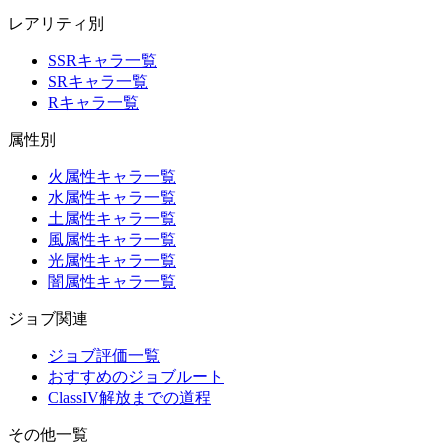
レアリティ別
SSRキャラ一覧
SRキャラ一覧
Rキャラ一覧
属性別
火属性キャラ一覧
水属性キャラ一覧
土属性キャラ一覧
風属性キャラ一覧
光属性キャラ一覧
闇属性キャラ一覧
ジョブ関連
ジョブ評価一覧
おすすめのジョブルート
ClassIV解放までの道程
その他一覧