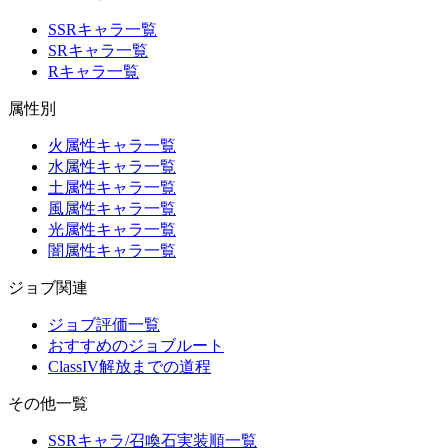
SSRキャラ一覧
SRキャラ一覧
Rキャラ一覧
属性別
火属性キャラ一覧
水属性キャラ一覧
土属性キャラ一覧
風属性キャラ一覧
光属性キャラ一覧
闇属性キャラ一覧
ジョブ関連
ジョブ評価一覧
おすすめのジョブルート
ClassIV解放までの道程
その他一覧
SSRキャラ/召喚石実装順一覧