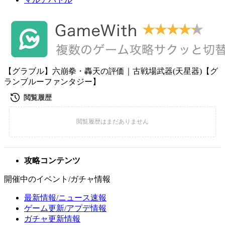
【グラブル】六崩拳・轟天の評価｜古戦場武器(天星器)【グ
ランブルーファンタジー】
攻略コンテンツ
開催中のイベント/ガチャ情報
最新情報/ニュース速報
ゲーム更新/アプデ情報
ガチャ更新情報