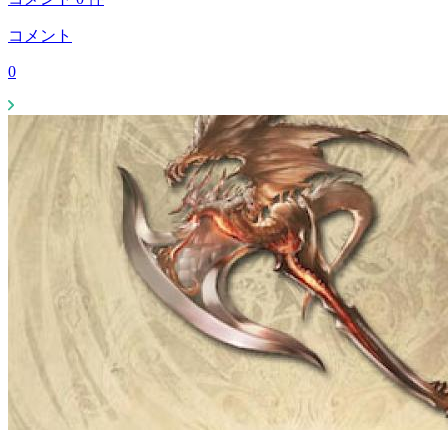
コメント
0