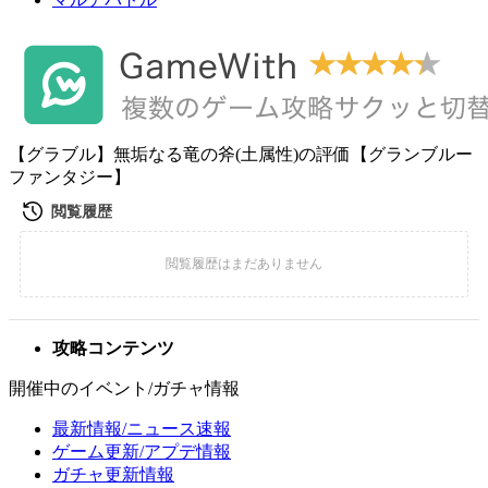
【グラブル】無垢なる竜の斧(土属性)の評価【グランブルー
ファンタジー】
攻略コンテンツ
開催中のイベント/ガチャ情報
最新情報/ニュース速報
ゲーム更新/アプデ情報
ガチャ更新情報