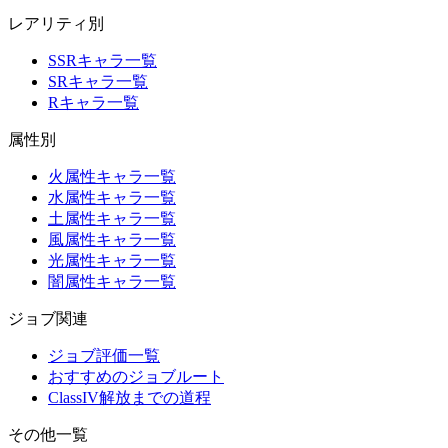
レアリティ別
SSRキャラ一覧
SRキャラ一覧
Rキャラ一覧
属性別
火属性キャラ一覧
水属性キャラ一覧
土属性キャラ一覧
風属性キャラ一覧
光属性キャラ一覧
闇属性キャラ一覧
ジョブ関連
ジョブ評価一覧
おすすめのジョブルート
ClassIV解放までの道程
その他一覧