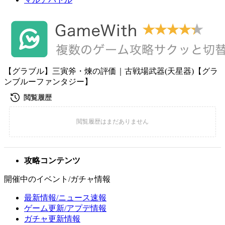
【グラブル】三寅斧・煉の評価｜古戦場武器(天星器)【グラ
ンブルーファンタジー】
攻略コンテンツ
開催中のイベント/ガチャ情報
最新情報/ニュース速報
ゲーム更新/アプデ情報
ガチャ更新情報