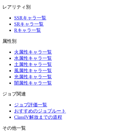
レアリティ別
SSRキャラ一覧
SRキャラ一覧
Rキャラ一覧
属性別
火属性キャラ一覧
水属性キャラ一覧
土属性キャラ一覧
風属性キャラ一覧
光属性キャラ一覧
闇属性キャラ一覧
ジョブ関連
ジョブ評価一覧
おすすめのジョブルート
ClassIV解放までの道程
その他一覧