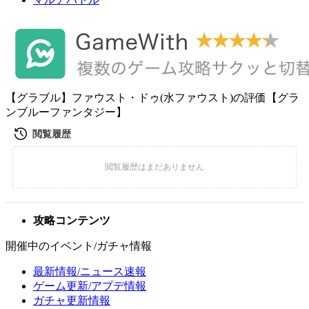
【グラブル】ファウスト・ドゥ(水ファウスト)の評価【グラ
ンブルーファンタジー】
攻略コンテンツ
開催中のイベント/ガチャ情報
最新情報/ニュース速報
ゲーム更新/アプデ情報
ガチャ更新情報