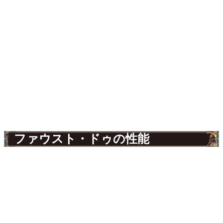
ファウスト・ドゥの性能