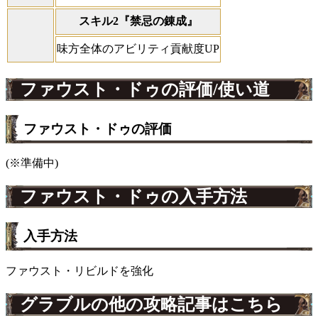
スキル2『禁忌の錬成』
味方全体のアビリティ貢献度UP
ファウスト・ドゥの評価/使い道
ファウスト・ドゥの評価
(※準備中)
ファウスト・ドゥの入手方法
入手方法
ファウスト・リビルドを強化
グラブルの他の攻略記事はこちら