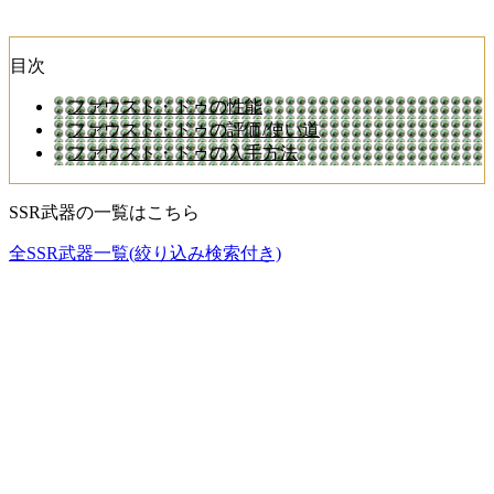
目次
ファウスト・ドゥの性能
ファウスト・ドゥの評価/使い道
ファウスト・ドゥの入手方法
SSR武器の一覧はこちら
全SSR武器一覧(絞り込み検索付き)