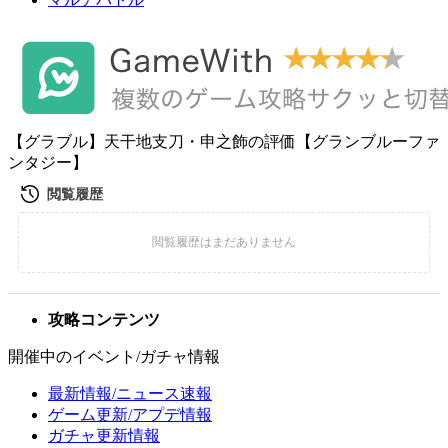
【グラブル】天干地支刀・申之飾の評価【グランブルーファ
ンタジー】
攻略コンテンツ
開催中のイベント/ガチャ情報
最新情報/ニュース速報
ゲーム更新/アプデ情報
ガチャ更新情報