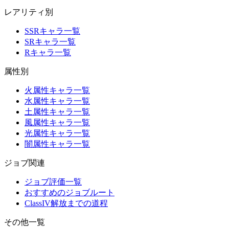
レアリティ別
SSRキャラ一覧
SRキャラ一覧
Rキャラ一覧
属性別
火属性キャラ一覧
水属性キャラ一覧
土属性キャラ一覧
風属性キャラ一覧
光属性キャラ一覧
闇属性キャラ一覧
ジョブ関連
ジョブ評価一覧
おすすめのジョブルート
ClassIV解放までの道程
その他一覧