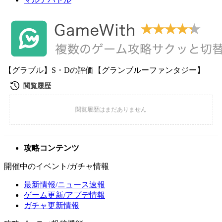
【グラブル】S・Dの評価【グランブルーファンタジー】
攻略コンテンツ
開催中のイベント/ガチャ情報
最新情報/ニュース速報
ゲーム更新/アプデ情報
ガチャ更新情報