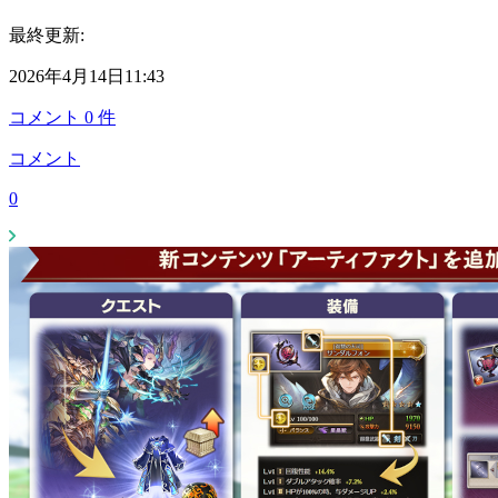
最終更新:
2026年4月14日11:43
コメント
0
件
コメント
0