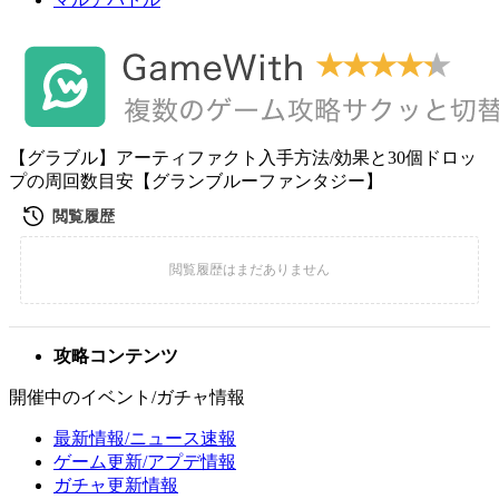
【グラブル】アーティファクト入手方法/効果と30個ドロッ
プの周回数目安【グランブルーファンタジー】
攻略コンテンツ
開催中のイベント/ガチャ情報
最新情報/ニュース速報
ゲーム更新/アプデ情報
ガチャ更新情報