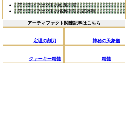
アーティファクトの効果一覧
アーティファクトの名称と対応武器種
アーティファクト関連記事はこちら
定理の刻刀
神秘の天象儀
クァーキー精髄
精髄