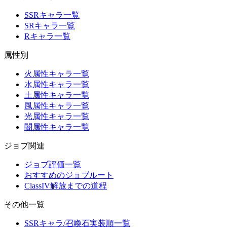
SSRキャラ一覧
SRキャラ一覧
Rキャラ一覧
属性別
火属性キャラ一覧
水属性キャラ一覧
土属性キャラ一覧
風属性キャラ一覧
光属性キャラ一覧
闇属性キャラ一覧
ジョブ関連
ジョブ評価一覧
おすすめのジョブルート
ClassIV解放までの道程
その他一覧
SSRキャラ/召喚石実装順一覧