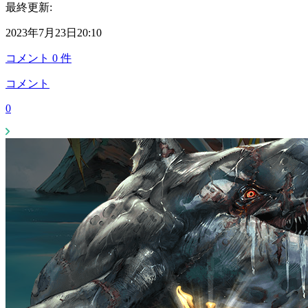
最終更新:
2023年7月23日20:10
コメント
0
件
コメント
0