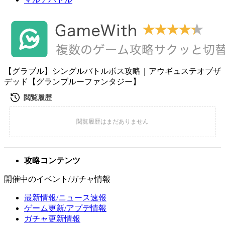
【グラブル】シングルバトルボス攻略｜アウギュステオブザ
デッド【グランブルーファンタジー】
攻略コンテンツ
開催中のイベント/ガチャ情報
最新情報/ニュース速報
ゲーム更新/アプデ情報
ガチャ更新情報