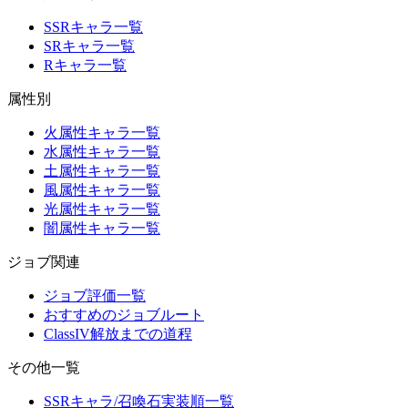
SSRキャラ一覧
SRキャラ一覧
Rキャラ一覧
属性別
火属性キャラ一覧
水属性キャラ一覧
土属性キャラ一覧
風属性キャラ一覧
光属性キャラ一覧
闇属性キャラ一覧
ジョブ関連
ジョブ評価一覧
おすすめのジョブルート
ClassIV解放までの道程
その他一覧
SSRキャラ/召喚石実装順一覧