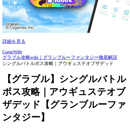
詳細を見る
GameWith
グラブル攻略wiki｜グランブルーファンタジー徹底解説
シングルバトルボス攻略｜アウギュステオブザデッド
【グラブル】シングルバトル
ボス攻略｜アウギュステオブ
ザデッド【グランブルーファ
ンタジー】