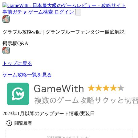
事前ガチャ
ゲーム検索
ログイン
グラブル攻略wiki｜グランブルーファンタジー徹底解説
掲示板Q&A
トップに戻る
ゲーム攻略一覧を見る
2023年1月以降のアップデート情報/実装日