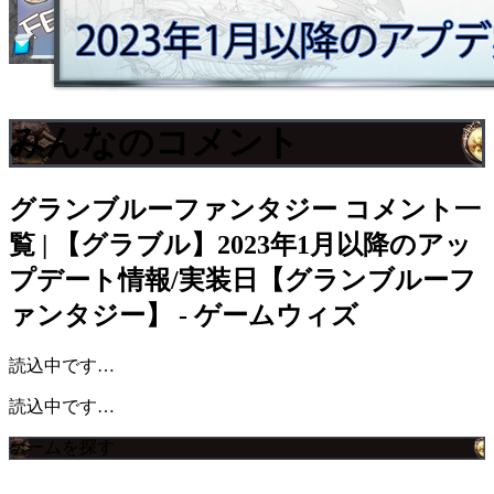
みんなのコメント
グランブルーファンタジー
コメント一
覧 | 【グラブル】2023年1月以降のアッ
プデート情報/実装日【グランブルーフ
ァンタジー】 - ゲームウィズ
読込中です…
読込中です…
ゲームを探す