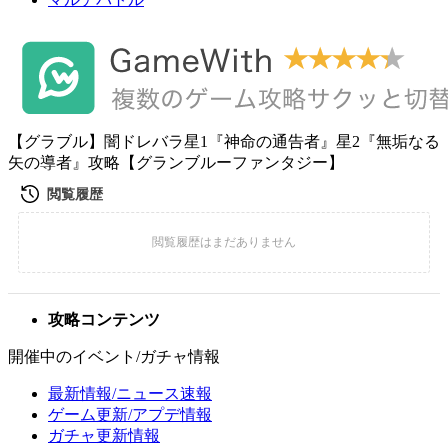
【グラブル】闇ドレバラ星1『神命の通告者』星2『無垢なる
矢の導者』攻略【グランブルーファンタジー】
攻略コンテンツ
開催中のイベント/ガチャ情報
最新情報/ニュース速報
ゲーム更新/アプデ情報
ガチャ更新情報