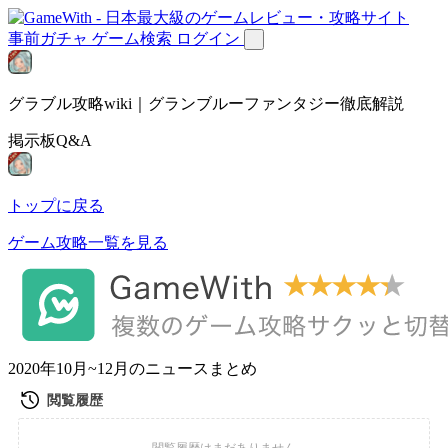
事前ガチャ
ゲーム検索
ログイン
グラブル攻略wiki｜グランブルーファンタジー徹底解説
掲示板Q&A
トップに戻る
ゲーム攻略一覧を見る
2020年10月~12月のニュースまとめ