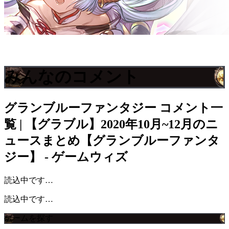
みんなのコメント
グランブルーファンタジー
コメント一
覧 | 【グラブル】2020年10月~12月のニ
ュースまとめ【グランブルーファンタ
ジー】 - ゲームウィズ
読込中です…
読込中です…
ゲームを探す